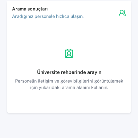
Arama sonuçları
Aradığınız personele hızlıca ulaşın.
Üniversite rehberinde arayın
Personelin iletişim ve görev bilgilerini görüntülemek
için yukarıdaki arama alanını kullanın.